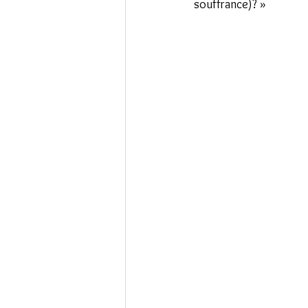
souffrance)? »