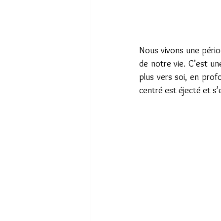
Nous vivons une pério
de notre vie. C’est une
plus vers soi, en pro
centré est éjecté et s’