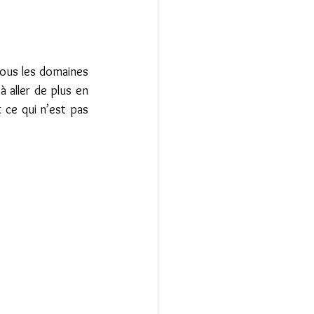
ous les domaines 
 aller de plus en 
ce qui n’est pas 