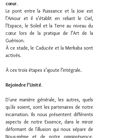
cœur.
Le pont entre la Puissance et la Joie est 
l’Amour et il s’établit en reliant le Ciel, 
l’Espace, le Soleil et la Terre au niveau du 
cœur lors de la pratique de l’Art de la 
Guérison.
À ce stade, le Caducée et la Merkaba sont 
activés.
À ces trois étapes s’ajoute l’intégrale.
Rejoindre l’Unité.
D'une manière générale, les autres, quels 
qu'ils soient, sont les partenaires de notre 
incarnation. Ils nous présentent différents 
aspects de notre Essence, dans le miroir 
déformant de l'illusion qui nous sépare de 
Nous-même et de notre omniprésence. 