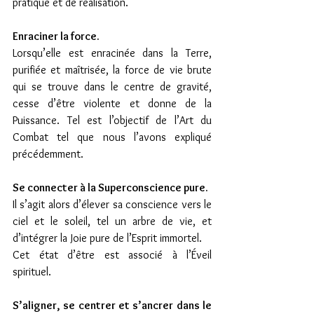
pratique et de réalisation.
Enraciner la force.
Lorsqu’elle est enracinée dans la Terre, 
purifiée et maîtrisée, la force de vie brute 
qui se trouve dans le centre de gravité, 
cesse d’être violente et donne de la 
Puissance. Tel est l’objectif de l’Art du 
Combat tel que nous l’avons expliqué 
précédemment.
Se connecter à la Superconscience pure. 
Il s’agit alors d’élever sa conscience vers le 
ciel et le soleil, tel un arbre de vie, et 
d’intégrer la Joie pure de l’Esprit immortel.
Cet état d’être est associé à l’Éveil 
spirituel.
S’aligner, se centrer et s’ancrer dans le 