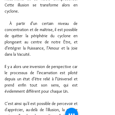
Cette illusion se transforme alors en 
cyclone.
 À partir d’un certain niveau de 
concentration et de maîtrise, il est possible 
de quitter la périphérie du cyclone en 
plongeant au centre de notre Être, et 
d’intégrer la Puissance, l’Amour et la Joie 
dans la Vacuité.
Il y a alors une inversion de perspective car 
le processus de l’incarnation est piloté 
depuis un état d’être relié à l’Universel et 
prend enfin tout son sens, qui est 
évidemment différent pour chaque Un.
C'est ainsi qu'il est possible de percevoir et 
d'apprécier, au-delà de l'illusion, la nature 