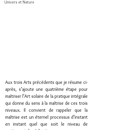
Univers et Nature
Aux trois Arts précédents que je résume ci-
après, s’ajoute une quatrième étape pour 
maîtriser l’Art solaire de la pratique intégrale 
qui donne du sens à la maîtrise de ces trois 
niveaux. Il convient de rappeler que la 
maîtrise est un éternel processus d’instant 
en instant quel que soit le niveau de 