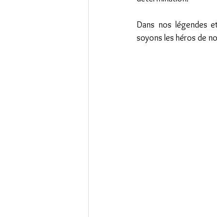
Dans nos légendes et 
soyons les héros de no