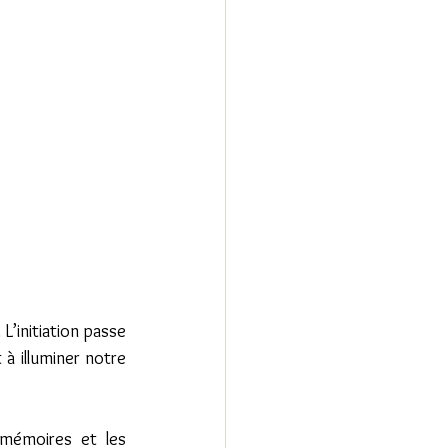
L’initiation passe 
à illuminer notre 
 mémoires et les 