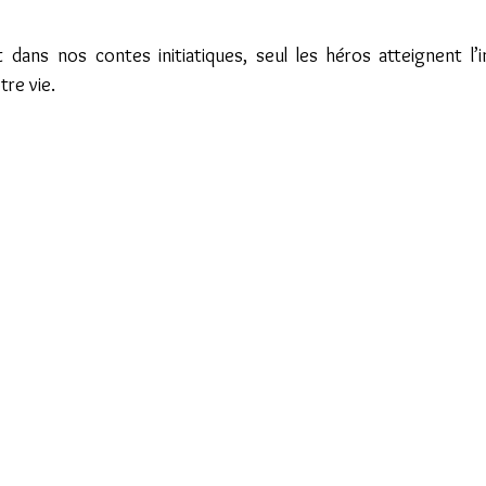
dans nos contes initiatiques, seul les héros atteignent l’im
tre vie.