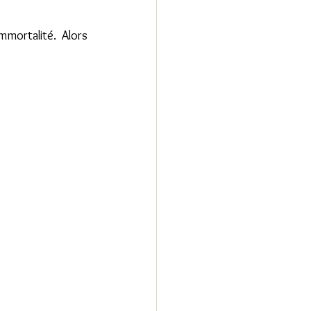
mortalité. Alors 