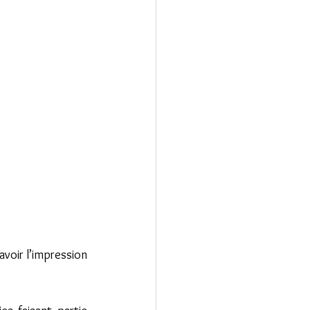
voir l’impression 