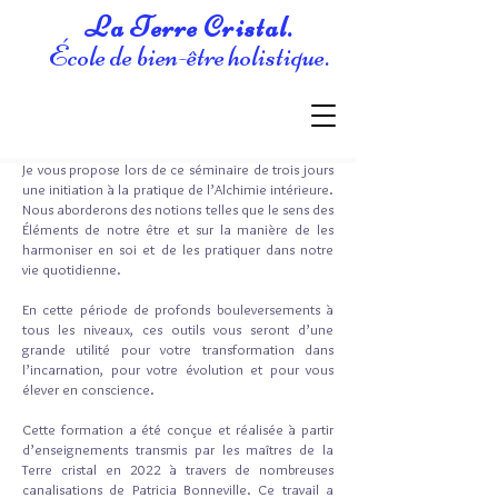
La Terre Cristal.
École de bien-être holistique.
Je vous propose lors de ce séminaire de trois jours
une initiation à la pratique de l’Alchimie intérieure.
Nous aborderons des notions telles que le sens des
Éléments de notre être et sur la manière de les
harmoniser en soi et de les pratiquer dans notre
vie quotidienne.
En cette période de profonds bouleversements à
tous les niveaux, ces outils vous seront d’une
grande utilité pour votre transformation dans
l’incarnation, pour votre évolution et pour vous
élever en conscience.
Cette formation a été conçue et réalisée à partir
d’enseignements transmis par les maîtres de la
Terre cristal en 2022 à travers de nombreuses
canalisations de Patricia Bonneville. Ce travail a