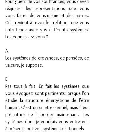
Pour guérir de vos souffrances, vous devez 
réajuster les représentations que vous 
vous faites de vous-même et des autres. 
Cela revient à revoir les relations que vous 
entretenez avec vos différents systèmes. 
Les connaissez-vous ?
A.
Les systèmes de croyances, de pensées, de 
valeurs, je suppose.
E.
Pas tout à fait. En fait les systèmes que 
vous évoquez sont pertinents lorsque l’on 
étudie la structure énergétique de l’être 
humain. C’est un sujet essentiel, mais il est 
prématuré de l’aborder maintenant. Les 
systèmes dont je voudrais vous entretenir 
à présent sont vos systèmes relationnels.