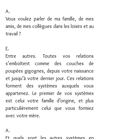
A.
Vous voulez parler de ma famille, de mes 
amis, de mes collègues dans les loisirs et au 
travail ?
E.
Entre autres. Toutes vos relations 
s’emboîtent comme des couches de 
poupées gigognes, depuis votre naissance 
et jusqu’à votre dernier jour. Ces relations 
forment des systèmes auxquels vous 
appartenez. Le premier de vos systèmes 
est celui votre famille d’origine, et plus 
particulièrement celui que vous formiez 
avec votre mère.
A.
Et quels sont les autres systèmes en 