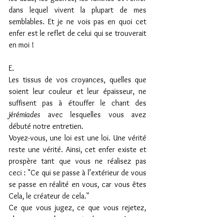
dans lequel vivent la plupart de mes 
semblables. Et je ne vois pas en quoi cet 
enfer est le reflet de celui qui se trouverait 
en moi !
E.
Les tissus de vos croyances, quelles que 
soient leur couleur et leur épaisseur, ne 
suffisent pas à étouffer le chant des 
jérémiades
 avec lesquelles vous avez 
débuté notre entretien.
Voyez-vous, une loi est une loi. Une vérité 
reste une vérité. Ainsi, cet enfer existe et 
prospère tant que vous ne réalisez pas 
ceci : "Ce qui se passe à l’extérieur de vous 
se passe en réalité en vous, car vous êtes 
Cela, le créateur de cela."
Ce que vous jugez, ce que vous rejetez, 