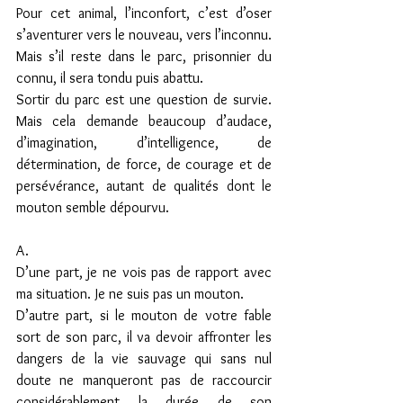
Pour cet animal, l’inconfort, c’est d’oser 
s’aventurer vers le nouveau, vers l’inconnu. 
Mais s’il reste dans le parc, prisonnier du 
connu, il sera tondu puis abattu.
Sortir du parc est une question de survie. 
Mais cela demande beaucoup d’audace, 
d’imagination, d’intelligence, de 
détermination, de force, de courage et de 
persévérance, autant de qualités dont le 
mouton semble dépourvu.
A.
D’une part, je ne vois pas de rapport avec 
ma situation. Je ne suis pas un mouton.
D’autre part, si le mouton de votre fable 
sort de son parc, il va devoir affronter les 
dangers de la vie sauvage qui sans nul 
doute ne manqueront pas de raccourcir 
considérablement la durée de son 