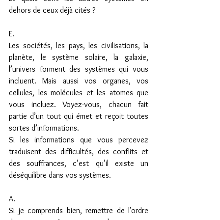
dehors de ceux déjà cités ?
E.
Les sociétés, les pays, les civilisations, la 
planète, le système solaire, la galaxie, 
l’univers forment des systèmes qui vous 
incluent. Mais aussi vos organes, vos 
cellules, les molécules et les atomes que 
vous incluez. Voyez-vous, chacun fait 
partie d’un tout qui émet et reçoit toutes 
sortes d’informations.
Si les informations que vous percevez 
traduisent des difficultés, des conflits et 
des souffrances, c’est qu’il existe un 
déséquilibre dans vos systèmes.
A.
Si je comprends bien, remettre de l’ordre 