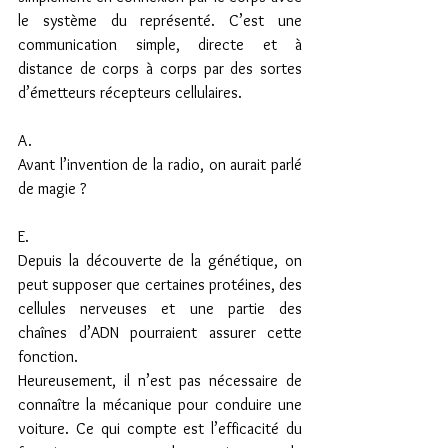
le système du représenté. C’est une 
communication simple, directe et à 
distance de corps à corps par des sortes 
d’émetteurs récepteurs cellulaires.
A.
Avant l’invention de la radio, on aurait parlé 
de magie ?
E.
Depuis la découverte de la génétique, on 
peut supposer que certaines protéines, des 
cellules nerveuses et une partie des 
chaînes d’ADN pourraient assurer cette 
fonction.
Heureusement, il n’est pas nécessaire de 
connaître la mécanique pour conduire une 
voiture. Ce qui compte est l’efficacité du 