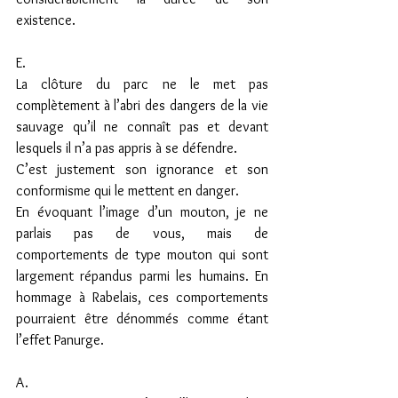
existence.
E.
La clôture du parc ne le met pas 
complètement à l’abri des dangers de la vie 
sauvage qu’il ne connaît pas et devant 
lesquels il n’a pas appris à se défendre.
C’est justement son ignorance et son 
conformisme qui le mettent en danger.
En évoquant l’image d’un mouton, je ne 
parlais pas de vous, mais de 
comportements de type mouton qui sont 
largement répandus parmi les humains. En 
hommage à Rabelais, ces comportements 
pourraient être dénommés comme étant 
l’effet Panurge.
A.