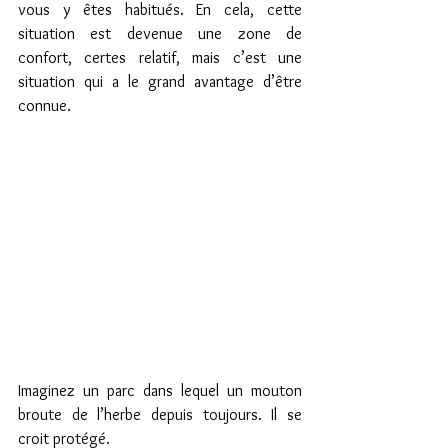
vous y êtes habitués. En cela, cette 
situation est devenue une zone de 
confort, certes relatif, mais c’est une 
situation qui a le grand avantage d’être 
connue.
Imaginez un parc dans lequel un mouton 
broute de l’herbe depuis toujours. Il se 
croit protégé.