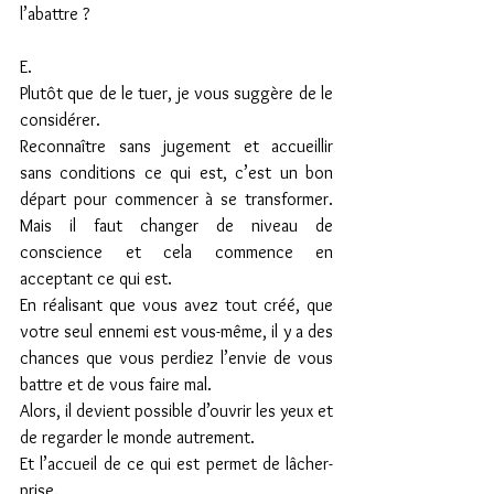
l’abattre ?
E.
Plutôt que de le tuer, je vous suggère de le 
considérer.
Reconnaître sans jugement et accueillir 
sans conditions ce qui est, c’est un bon 
départ pour commencer à se transformer. 
Mais il faut changer de niveau de 
conscience et cela commence en 
acceptant ce qui est.
En réalisant que vous avez tout créé, que 
votre seul ennemi est vous-même, il y a des 
chances que vous perdiez l’envie de vous 
battre et de vous faire mal.
Alors, il devient possible d’ouvrir les yeux et 
de regarder le monde autrement.
Et l’accueil de ce qui est permet de lâcher-
prise.