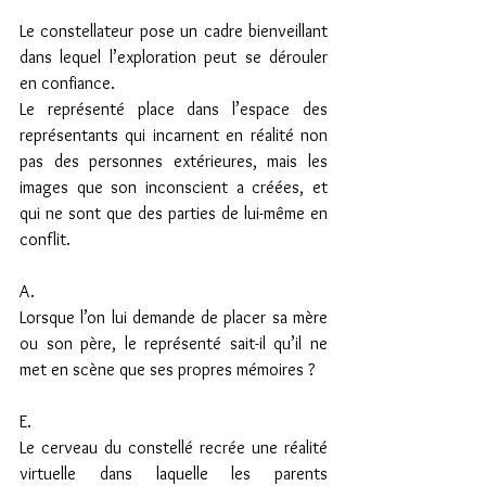
Le constellateur pose un cadre bienveillant 
dans lequel l’exploration peut se dérouler 
en confiance.
Le représenté place dans l’espace des 
représentants qui incarnent en réalité non 
pas des personnes extérieures, mais les 
images que son inconscient a créées, et 
qui ne sont que des parties de lui-même en 
conflit.
A.
Lorsque l’on lui demande de placer sa mère 
ou son père, le représenté sait-il qu’il ne 
met en scène que ses propres mémoires ?
E.
Le cerveau du constellé recrée une réalité 
virtuelle dans laquelle les parents 