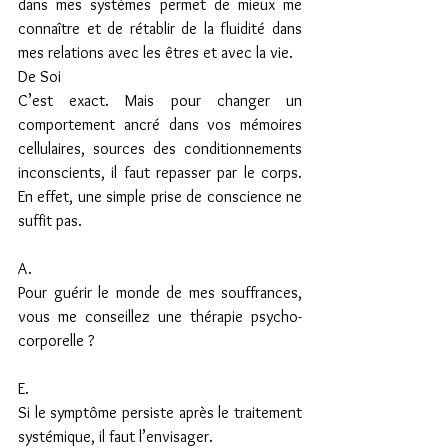
dans mes systèmes permet de mieux me 
connaître et de rétablir de la fluidité dans 
mes relations avec les êtres et avec la vie.
De Soi
C’est exact. Mais pour changer un 
comportement ancré dans vos mémoires 
cellulaires, sources des conditionnements 
inconscients, il faut repasser par le corps. 
En effet, une simple prise de conscience ne 
suffit pas.
A.
Pour guérir le monde de mes souffrances, 
vous me conseillez une thérapie psycho-
corporelle ?
E.
Si le symptôme persiste après le traitement 
systémique, il faut l’envisager.