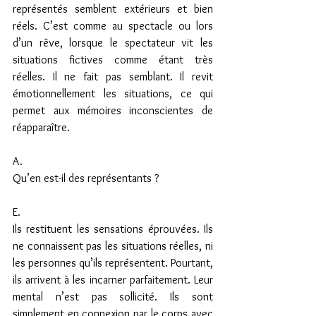
représentés semblent extérieurs et bien 
réels. C’est comme au spectacle ou lors 
d’un rêve, lorsque le spectateur vit les 
situations fictives comme étant très 
réelles. Il ne fait pas semblant. Il revit 
émotionnellement les situations, ce qui 
permet aux mémoires inconscientes de 
réapparaître.
A.
Qu’en est-il des représentants ?
E.
Ils restituent les sensations éprouvées. Ils 
ne connaissent pas les situations réelles, ni 
les personnes qu’ils représentent. Pourtant, 
ils arrivent à les incarner parfaitement. Leur 
mental n’est pas sollicité. Ils sont 
simplement en connexion par le corps avec 