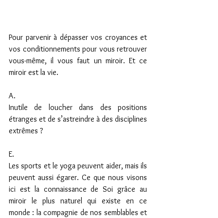
Pour parvenir à dépasser vos croyances et 
vos conditionnements pour vous retrouver 
vous-même, il vous faut un miroir. Et ce 
miroir est la vie.
A.
Inutile de loucher dans des positions 
étranges et de s’astreindre à des disciplines 
extrêmes ?
E.
Les sports et le yoga peuvent aider, mais ils 
peuvent aussi égarer. Ce que nous visons 
ici est la connaissance de Soi grâce au 
miroir le plus naturel qui existe en ce 
monde : la compagnie de nos semblables et 