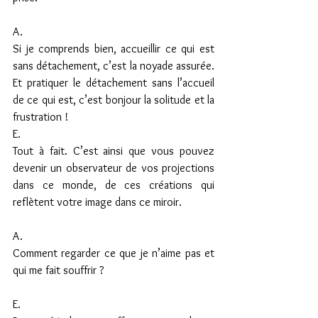
A.
Si je comprends bien, accueillir ce qui est 
sans détachement, c’est la noyade assurée. 
Et pratiquer le détachement sans l’accueil 
de ce qui est, c’est bonjour la solitude et la 
frustration !
E.
Tout à fait. C’est ainsi que vous pouvez 
devenir un observateur de vos projections 
dans ce monde, de ces créations qui 
reflètent votre image dans ce miroir.
A.
Comment regarder ce que je n’aime pas et 
qui me fait souffrir ?
E.