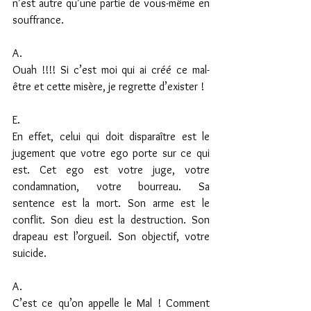
n’est autre qu’une partie de vous-même en 
souffrance.
A.
Ouah !!!! Si c’est moi qui ai créé ce mal-
être et cette misère, je regrette d’exister !
E.
En effet, celui qui doit disparaître est le 
jugement que votre ego porte sur ce qui 
est. Cet ego est votre juge, votre 
condamnation, votre bourreau. Sa 
sentence est la mort. Son arme est le 
conflit. Son dieu est la destruction. Son 
drapeau est l’orgueil. Son objectif, votre 
suicide.
A.
C’est ce qu’on appelle le Mal ! Comment 