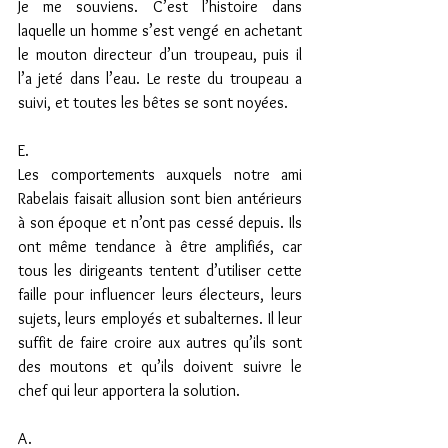
Je me souviens. C’est l’histoire dans 
laquelle un homme s’est vengé en achetant 
le mouton directeur d’un troupeau, puis il 
l’a jeté dans l’eau. Le reste du troupeau a 
suivi, et toutes les bêtes se sont noyées.
E.
Les comportements auxquels notre ami 
Rabelais faisait allusion sont bien antérieurs 
à son époque et n’ont pas cessé depuis. Ils 
ont même tendance à être amplifiés, car 
tous les dirigeants tentent d’utiliser cette 
faille pour influencer leurs électeurs, leurs 
sujets, leurs employés et subalternes. Il leur 
suffit de faire croire aux autres qu’ils sont 
des moutons et qu’ils doivent suivre le 
chef qui leur apportera la solution.
A.