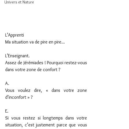
Univers et Nature
L’Apprenti
Ma situation va de pire en pire…
L’Enseignant.
Assez de Jérémiades ! Pourquoi restez-vous 
dans votre zone de confort ?
A.
Vous voulez dire, « dans votre zone 
d’inconfort » ?
E.
Si vous restez si longtemps dans votre 
situation, c’est justement parce que vous 