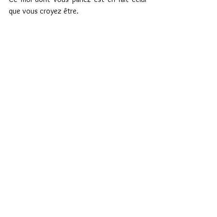
que vous croyez être.