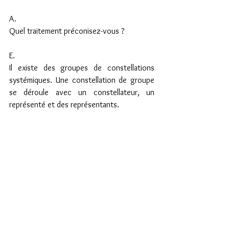
A.
Quel traitement préconisez-vous ?
E.
Il existe des groupes de constellations 
systémiques. Une constellation de groupe 
se déroule avec un constellateur, un 
représenté et des représentants.