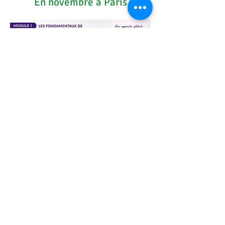
En novembre à Paris