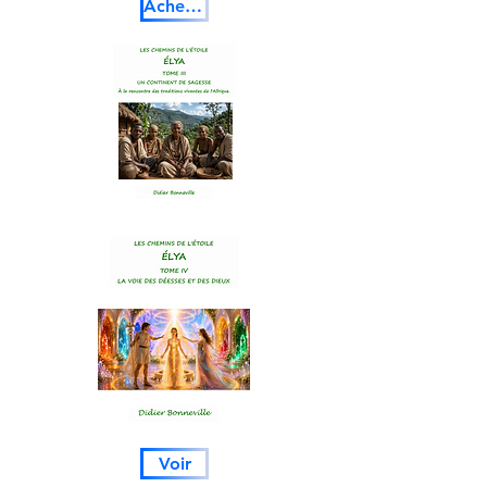
Acheter
Voir