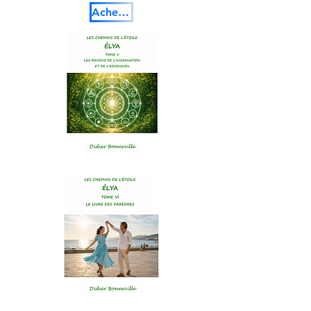
Acheter