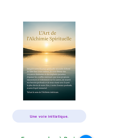
Une voie initiatique.